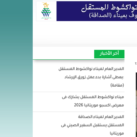
آخر الأخبار
المدير العام لميناء نواكشوط المستقل
:يعطى أشارة بدء عمل زورق الإرشاد
(مقامة)
ميناء نواكشوط المستقل يشارك فى
معرض اكسبو موريتانيا 2026
المدير العام لميناء الصداقة
المستقل:يستقبل السفير الصيني فى
موريتانيا