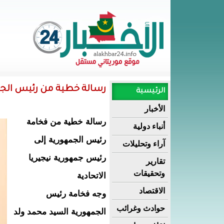
رسالة خطية من رئيس الجمه
الرئيسية
الأخبار
رسالة خطية من فخامة
أنباء دولية
رئيس الجمهورية إلى
آراء وتحليلات
رئيس جمهورية نيجيريا
تقارير
وتحقيقات
الاتحادية
الاقتصاد
وجه فخامة رئيس
حوادث وغرائب
الجمهورية السيد محمد ولد