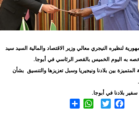
ية لنظيره النيجري معالي وزير الاقتصاد والمالية السيد سيد
 خصه به اليوم الخميس بالقصر الرئاسي في أبوجا.
ية المتميزة بين بلادنا ونيجيريا وسبل تعزيزها والتنسيق بشأن
سفير بلادنا في أبوجا.
WhatsApp
Share
Twitter
Facebook