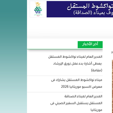
آخر الأخبار
المدير العام لميناء نواكشوط المستقل
:يعطى أشارة بدء عمل زورق الإرشاد
(مقامة)
ميناء نواكشوط المستقل يشارك فى
معرض اكسبو موريتانيا 2026
المدير العام لميناء الصداقة
المستقل:يستقبل السفير الصيني فى
موريتانيا