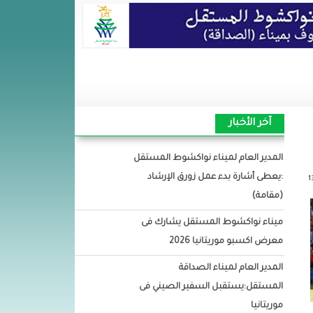
آخر الأخبار
المدير العام لميناء نواكشوط المستقل
:يعطى أشارة بدء عمل زورق الإرشاد
(مقامة)
ميناء نواكشوط المستقل يشارك فى
معرض اكسبو موريتانيا 2026
المدير العام لميناء الصداقة
المستقل:يستقبل السفير الصيني فى
موريتانيا